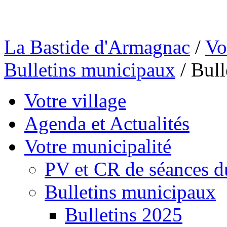
La Bastide d'Armagnac
/
Vo
Bulletins municipaux
/
Bull
Votre village
Agenda et Actualités
Votre municipalité
PV et CR de séances d
Bulletins municipaux
Bulletins 2025