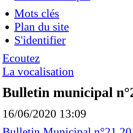
Mots clés
Plan du site
S'identifier
Ecoutez
La vocalisation
Bulletin municipal n°
16/06/2020 13:09
Bulletin Municipal n°21 20