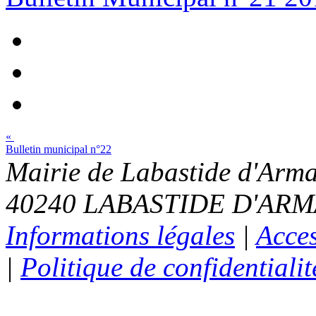
«
Bulletin municipal n°22
Mairie de Labastide d'Arma
40240 LABASTIDE D'ARMAG
Informations légales
|
Acces
|
Politique de confidentialit