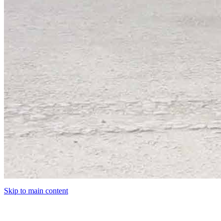
Skip to main content