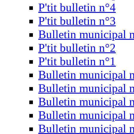
P'tit bulletin n°4
P'tit bulletin n°3
Bulletin municipal 
P'tit bulletin n°2
P'tit bulletin n°1
Bulletin municipal 
Bulletin municipal 
Bulletin municipal 
Bulletin municipal 
Bulletin municipal 