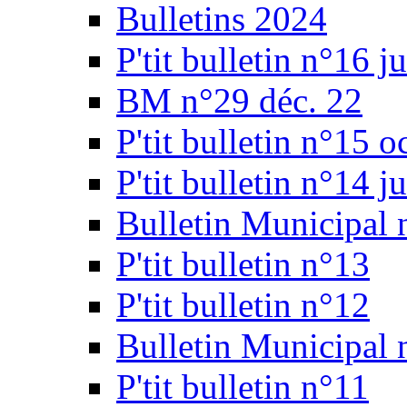
Bulletins 2024
P'tit bulletin n°16 j
BM n°29 déc. 22
P'tit bulletin n°15 
P'tit bulletin n°14 j
Bulletin Municipal 
P'tit bulletin n°13
P'tit bulletin n°12
Bulletin Municipal 
P'tit bulletin n°11