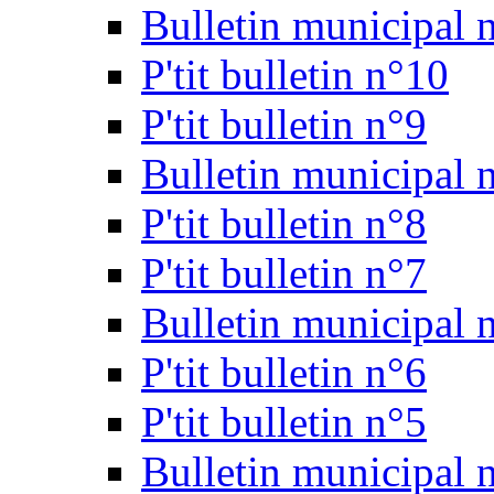
Bulletin municipal 
P'tit bulletin n°10
P'tit bulletin n°9
Bulletin municipal 
P'tit bulletin n°8
P'tit bulletin n°7
Bulletin municipal 
P'tit bulletin n°6
P'tit bulletin n°5
Bulletin municipal 