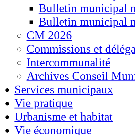
Bulletin municipal 
Bulletin municipal 
CM 2026
Commissions et déléga
Intercommunalité
Archives Conseil Muni
Services municipaux
Vie pratique
Urbanisme et habitat
Vie économique