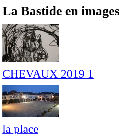
La Bastide en images
CHEVAUX 2019 1
la place