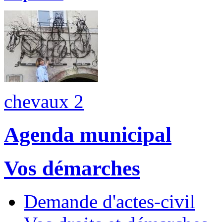
chevaux 2
Agenda municipal
Vos démarches
Demande d'actes-civil