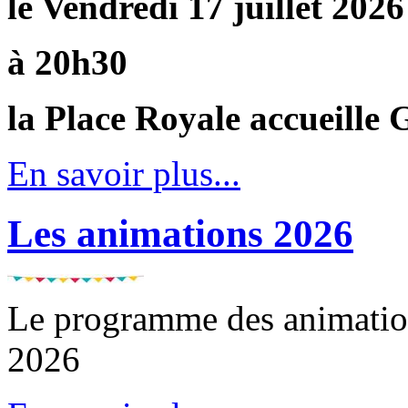
le Vendredi 17 juillet 2026
à 20h30
la Place Royale accueille
En savoir plus...
Les animations 2026
Le programme des animatio
2026