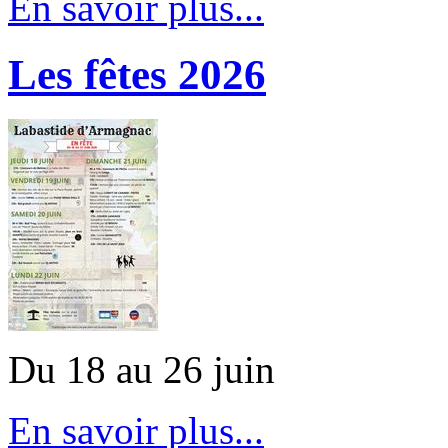
En savoir plus...
Les fêtes 2026
Du 18 au 26 juin
En savoir plus...