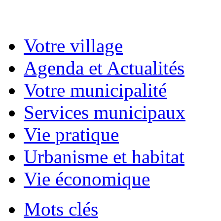
Votre village
Agenda et Actualités
Votre municipalité
Services municipaux
Vie pratique
Urbanisme et habitat
Vie économique
Mots clés