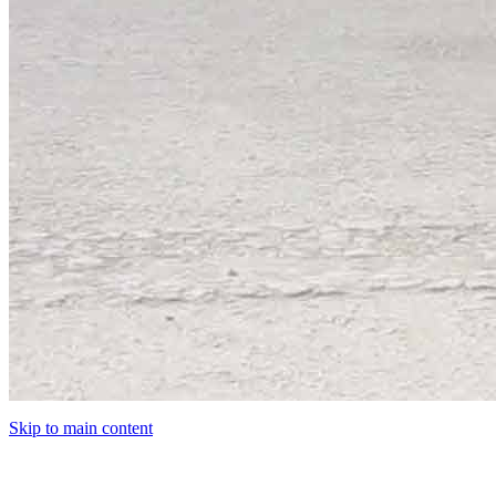
Skip to main content