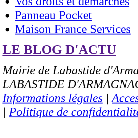
Vos droits et démarches
Panneau Pocket
Maison France Services
LE BLOG D'ACTU
Mairie de Labastide d'Arma
LABASTIDE D'ARMAGNAC - 
Informations légales
|
Acces
|
Politique de confidentialit