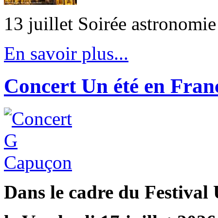
13 juillet Soirée astronomi
En savoir plus...
Concert Un été en Fran
Dans le cadre du Festival