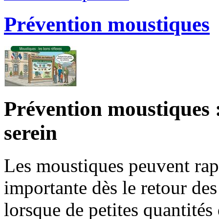
Prévention moustiques
Prévention moustiques :
serein
Les moustiques peuvent rap
importante dès le retour des
lorsque de petites quantités