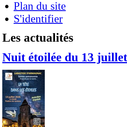
Plan du site
S'identifier
Les actualités
Nuit étoilée du 13 juille