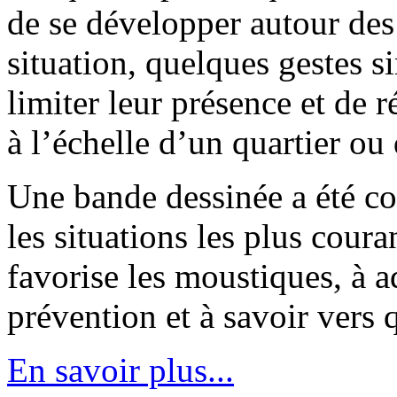
de se développer autour des 
situation, quelques gestes 
limiter leur présence et de r
à l’échelle d’un quartier o
Une bande dessinée a été co
les situations les plus cour
favorise les moustiques, à a
prévention et à savoir vers q
En savoir plus...