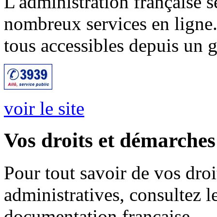
L'administration française 
nombreux services en ligne.
tous accessibles depuis un 
voir le site
Vos droits et démarches
Pour tout savoir de vos droi
administratives, consultez le
documentation française.