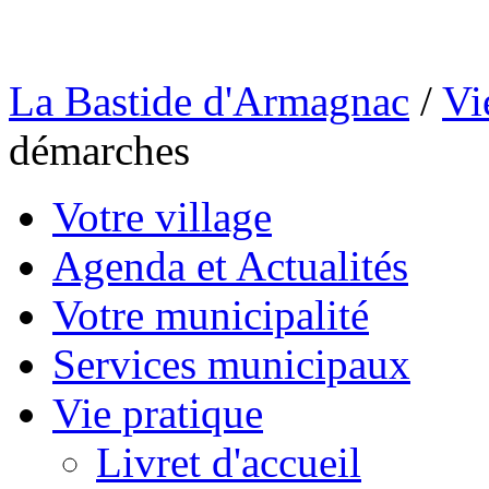
La Bastide d'Armagnac
/
Vi
démarches
Votre village
Agenda et Actualités
Votre municipalité
Services municipaux
Vie pratique
Livret d'accueil