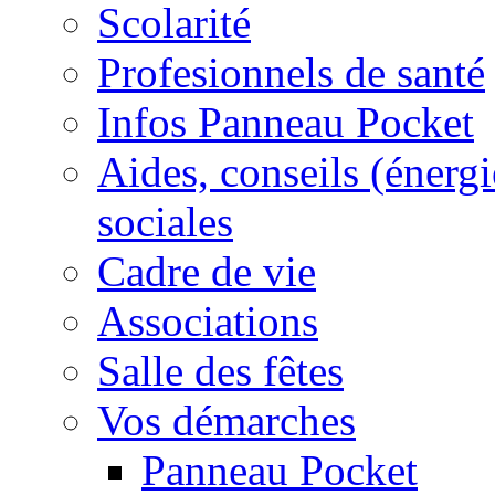
Scolarité
Profesionnels de santé
Infos Panneau Pocket
Aides, conseils (énergie
sociales
Cadre de vie
Associations
Salle des fêtes
Vos démarches
Panneau Pocket