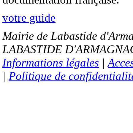
votre guide
Mairie de Labastide d'Arma
LABASTIDE D'ARMAGNAC - 
Informations légales
|
Acces
|
Politique de confidentialit