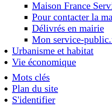
Maison France Serv
Pour contacter la ma
Délivrés en mairie
Mon service-public.f
Urbanisme et habitat
Vie économique
Mots clés
Plan du site
S'identifier