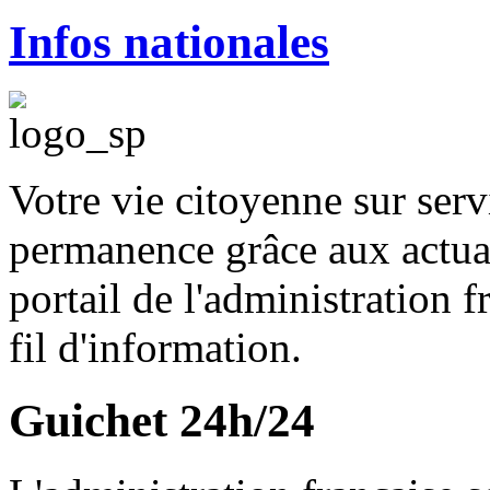
Infos nationales
Votre vie citoyenne sur serv
permanence grâce aux actuali
portail de l'administration 
fil d'information.
Guichet 24h/24