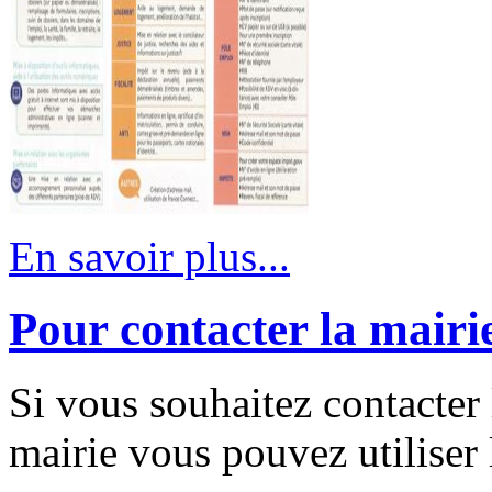
En savoir plus...
Pour contacter la mairi
Si vous souhaitez contacter 
mairie vous pouvez utiliser 