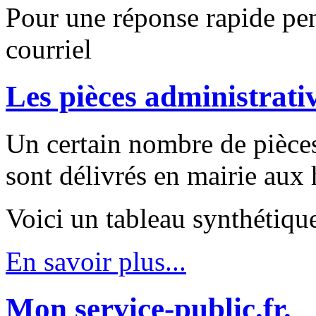
Pour une réponse rapide pen
courriel
Les pièces administrativ
Un certain nombre de pièces
sont délivrés en mairie aux 
Voici un tableau synthétiqu
En savoir plus...
Mon service-public.fr.