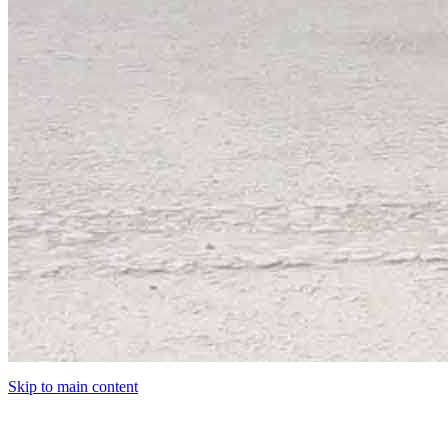
Skip to main content