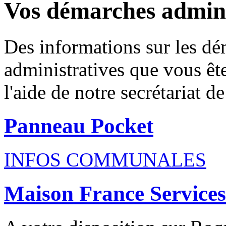
Vos démarches adminis
Des informations sur les dé
administratives que vous êt
l'aide de notre secrétariat de
Panneau Pocket
INFOS COMMUNALES
Maison France Services