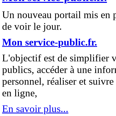
Un nouveau portail mis en pl
de voir le jour.
Mon service-public.fr.
L'objectif est de simplifier 
publics, accéder à une infor
personnel, réaliser et suivr
en ligne,
En savoir plus...