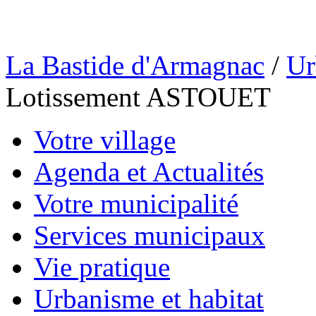
La Bastide d'Armagnac
/
Ur
Lotissement ASTOUET
Votre village
Agenda et Actualités
Votre municipalité
Services municipaux
Vie pratique
Urbanisme et habitat