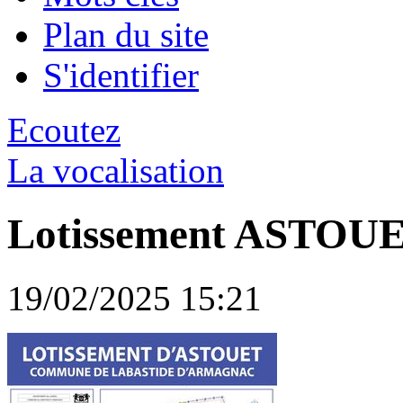
Plan du site
S'identifier
Ecoutez
La vocalisation
Lotissement ASTOU
19/02/2025 15:21