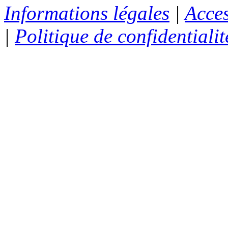
Informations légales
|
Acces
|
Politique de confidentialit