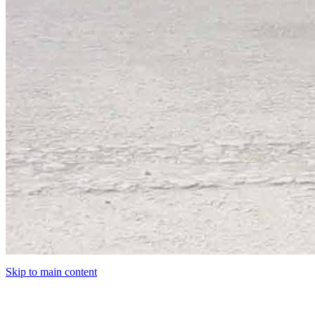
Skip to main content