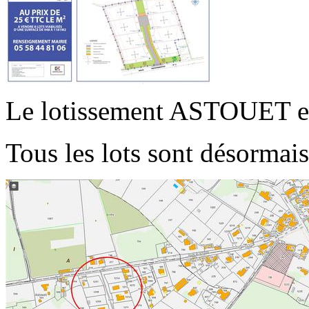
Le lotissement ASTOUET est
Tous les lots sont désormais