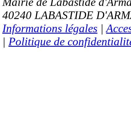
Mairie de Labastide d'Arma
40240 LABASTIDE D'ARMAG
Informations légales
|
Acces
|
Politique de confidentialit