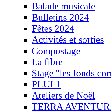
Balade musicale
Bulletins 2024
Fêtes 2024
Activités et sorties
Compostage
La fibre
Stage "les fonds co
PLUI 1
Ateliers de Noël
TERRA AVENTUR