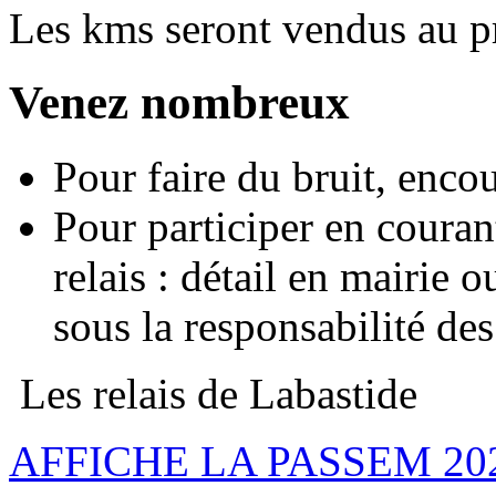
Les kms seront vendus au pr
Venez nombreux
Pour faire du bruit, encou
Pour participer en couran
relais : détail en mairie o
sous la responsabilité des
Les relais de Labastide
AFFICHE LA PASSEM 202