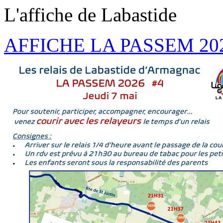
L'affiche de Labastide
AFFICHE LA PASSEM 202