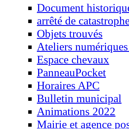
Document historiqu
arrêté de catastrophe
Objets trouvés
Ateliers numériqu
Espace chevaux
PanneauPocket
Horaires APC
Bulletin municipal
Animations 2022
Mairie et agence pos