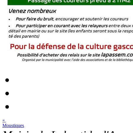
«
Moustiques