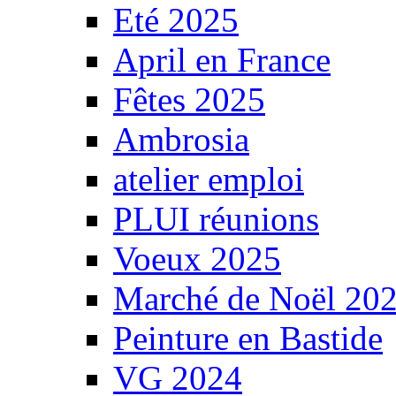
Eté 2025
April en France
Fêtes 2025
Ambrosia
atelier emploi
PLUI réunions
Voeux 2025
Marché de Noël 20
Peinture en Bastide
VG 2024