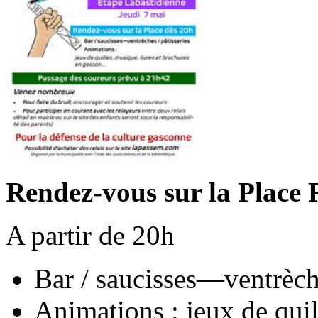
Rendez-vous sur la Place 
A partir de 20h
Bar / saucisses—ventrèche
Animations : jeux de quil