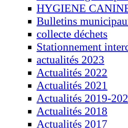
HYGIENE CANIN
Bulletins municipa
collecte déchets
Stationnement interd
actualités 2023
Actualités 2022
Actualités 2021
Actualités 2019-20
Actualités 2018
Actualités 2017