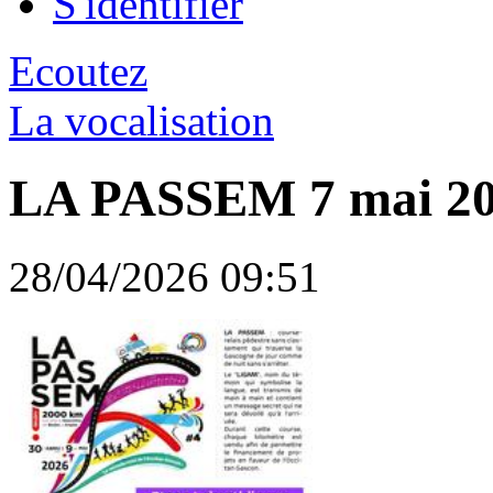
S'identifier
Ecoutez
La vocalisation
LA PASSEM 7 mai 2
28/04/2026 09:51