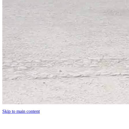
Skip to main content