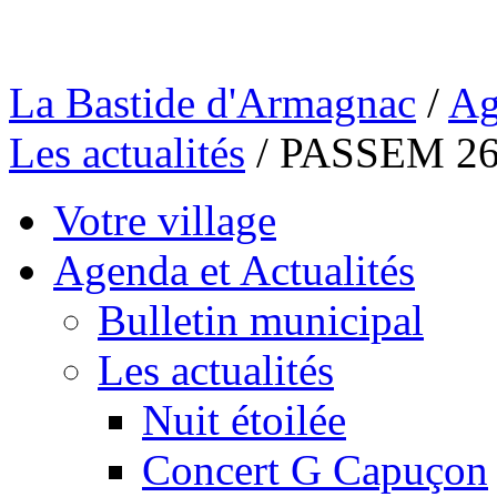
La Bastide d'Armagnac
/
Ag
Les actualités
/
PASSEM 2
Votre village
Agenda et Actualités
Bulletin municipal
Les actualités
Nuit étoilée
Concert G Capuçon