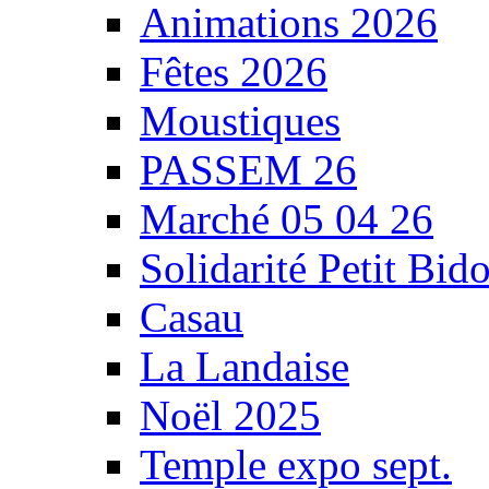
Animations 2026
Fêtes 2026
Moustiques
PASSEM 26
Marché 05 04 26
Solidarité Petit Bid
Casau
La Landaise
Noël 2025
Temple expo sept.