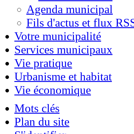
Agenda municipal
Fils d'actus et flux RS
Votre municipalité
Services municipaux
Vie pratique
Urbanisme et habitat
Vie économique
Mots clés
Plan du site