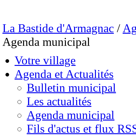
La Bastide d'Armagnac
/
Ag
Agenda municipal
Votre village
Agenda et Actualités
Bulletin municipal
Les actualités
Agenda municipal
Fils d'actus et flux RS