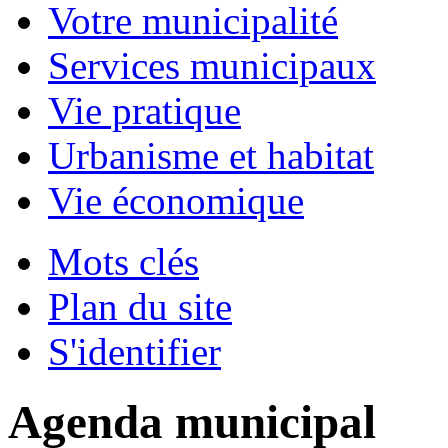
Votre municipalité
Services municipaux
Vie pratique
Urbanisme et habitat
Vie économique
Mots clés
Plan du site
S'identifier
Agenda municipal