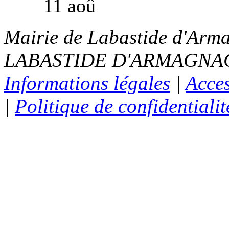
11 aoû
Mairie de Labastide d'Arma
LABASTIDE D'ARMAGNAC - 
Informations légales
|
Acces
|
Politique de confidentialit