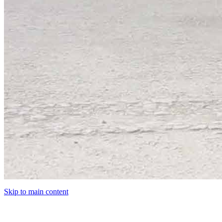
Skip to main content